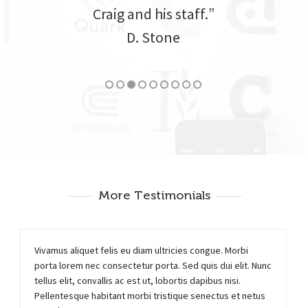
Craig and his staff.”
D. Stone
More Testimonials
Vivamus aliquet felis eu diam ultricies congue. Morbi
porta lorem nec consectetur porta. Sed quis dui elit. Nunc
tellus elit, convallis ac est ut, lobortis dapibus nisi.
Pellentesque habitant morbi tristique senectus et netus