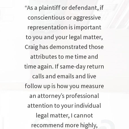
“As a plaintiff or defendant, if
conscientious or aggressive
representation is important
to you and your legal matter,
Craig has demonstrated those
attributes to me time and
time again. If same-day return
calls and emails and live
follow up is how you measure
an attorney’s professional
attention to your individual
legal matter, I cannot
recommend more highly,