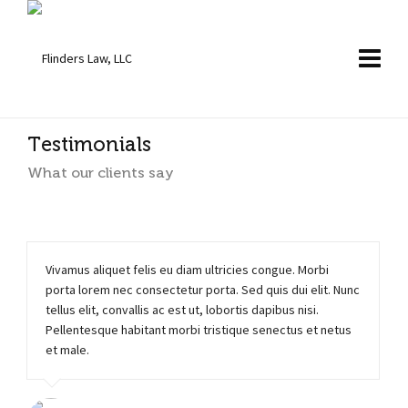
Testimonials
What our clients say
Vivamus aliquet felis eu diam ultricies congue. Morbi
porta lorem nec consectetur porta. Sed quis dui elit. Nunc
tellus elit, convallis ac est ut, lobortis dapibus nisi.
Pellentesque habitant morbi tristique senectus et netus
et male.