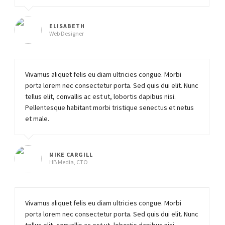
ELISABETH
Web Designer
Vivamus aliquet felis eu diam ultricies congue. Morbi
porta lorem nec consectetur porta. Sed quis dui elit. Nunc
tellus elit, convallis ac est ut, lobortis dapibus nisi.
Pellentesque habitant morbi tristique senectus et netus
et male.
MIKE CARGILL
HB Media, CTO
Vivamus aliquet felis eu diam ultricies congue. Morbi
porta lorem nec consectetur porta. Sed quis dui elit. Nunc